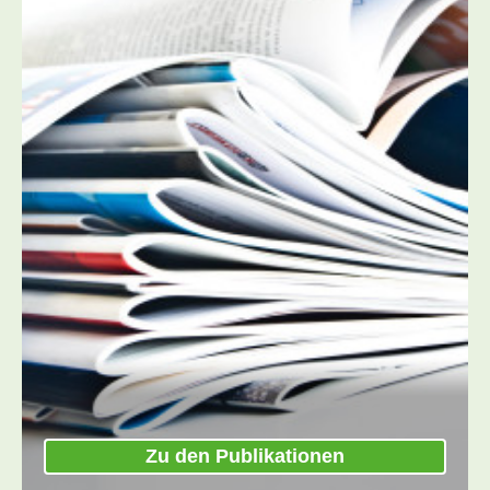
Zu den Publikationen