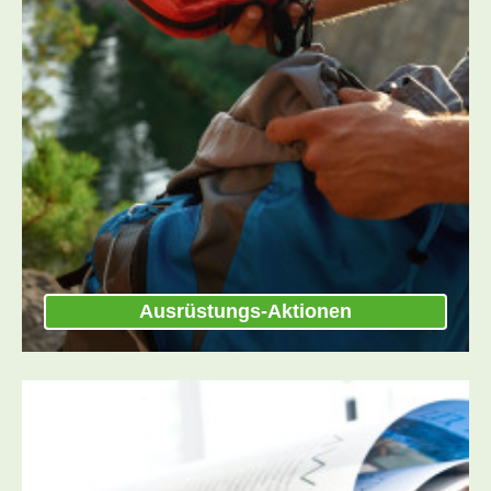
Ausrüstungs-Aktionen