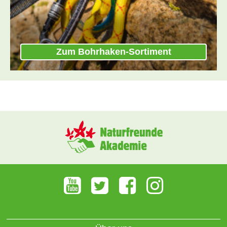
Zum Bohrhaken-Sortiment