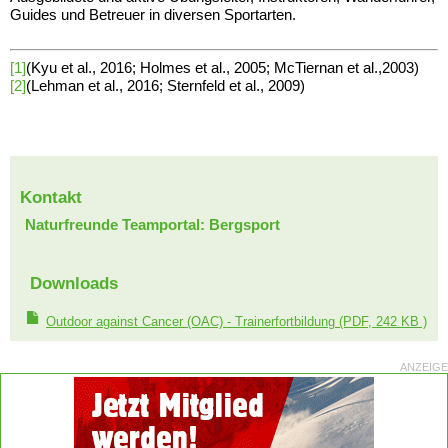
Guides und Betreuer in diversen Sportarten.
[1]
(Kyu et al., 2016; Holmes et al., 2005; McTiernan et al.,2003)
[2]
(Lehman et al., 2016; Sternfeld et al., 2009)
Kontakt
Naturfreunde Teamportal: Bergsport
Downloads
Outdoor against Cancer (OAC) - Trainerfortbildung
(PDF, 242 KB )
ANZEIGE